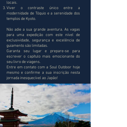
locais.
Viver o contraste único entre a
modernidade de Tóquio e a serenidade dos
templos de Kyoto.
Não adie a sua grande aventura. As vagas
para uma expedição com este nível de
exclusividade, segurança e excelência de
guiamento são limitadas.
Garanta seu lugar e prepare-se para
escrever o capítulo mais emocionante do
seu livro de viagens.
Entre em contato com a Soul Outdoor hoje
mesmo e confirme a sua inscrição nesta
jornada inesquecível ao Japão!