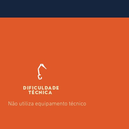
DIFICULDADE
TÉCNICA
Não utiliza equipamento técnico