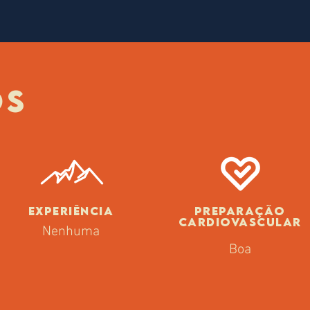
OS
EXPERIÊNCIA
PREPARAÇÃO
CARDIOVASCULAR
Nenhuma
Boa