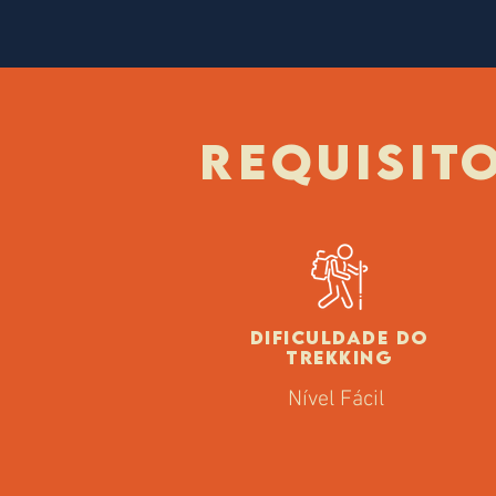
REQUISIT
DIFICULDADE
DO
TREKKING
Nível Fácil