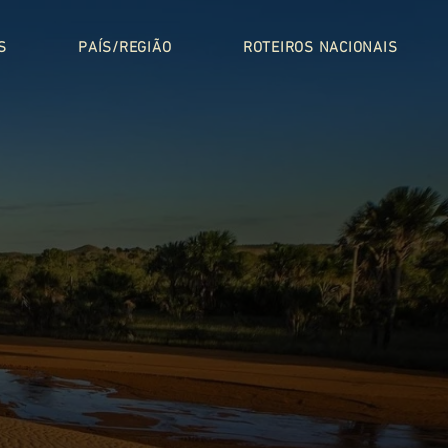
S
PAÍS/REGIÃO
ROTEIROS NACIONAIS