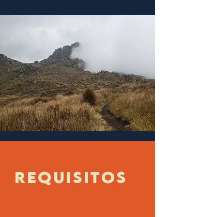
REQUISITOS