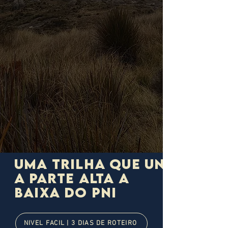
Uma trilha que une
a parte alta a
baixa do pni
NÍVEL FÁCIL | 3 DIAS DE ROTEIRO