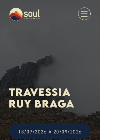
TRAVESSIA
RUY BRAGA
18/09/2026 A 20/09/2026