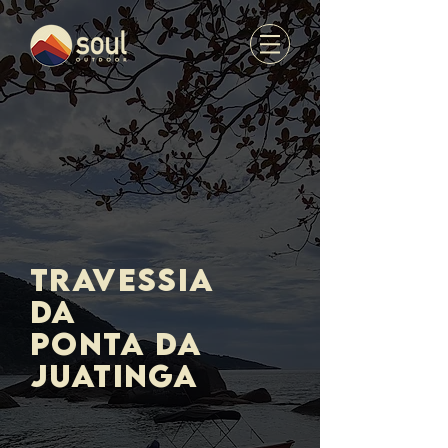
Travessia
da
Ponta da
Juatinga